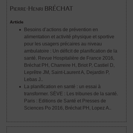
Pierre-Henri BRÉCHAT
Article
Besoins d’actions de prévention en
alimentation et activité physique et sportive
pour les usagers précaires au niveau
ambulatoire : Un déficit de planification de la
santé. Revue Hospitalière de France 2016
,
Bréchat PH, Charreire H, Briot P, Castiel D,
Leprêtre JM, Saint-Laurent A, Dejardin P,
Lebas J..
La planification en santé : un essai à
transformer. SÈVE : Les tribunes de la santé.
Paris : Editions de Santé et Presses de
Sciences Po 2016
, Bréchat PH, Lopez A..