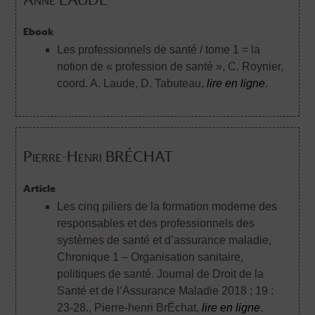
Ebook
Les professionnels de santé / tome 1 = la
notion de « profession de santé »
, C. Roynier,
coord. A. Laude, D. Tabuteau,
lire en ligne
.
Pierre-Henri BRÉCHAT
Article
Les cinq piliers de la formation moderne des
responsables et des professionnels des
systèmes de santé et d’assurance maladie,
Chronique 1 – Organisation sanitaire,
politiques de santé. Journal de Droit de la
Santé et de l’Assurance Maladie 2018 ; 19 :
23-28.
, Pierre-henri BrÉchat,
lire en ligne
.