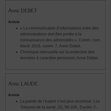
Anne DEBET
Article
« La communication d’informations entre des
administrations doit être portée à la
connaissance des administrés », Comm. com.
électr. 2016, comm. 7
, Anne Debet.
Chronique mensuelle sur la protection des
données à caractère personnel
, Anne Debet.
Anne LAUDE
Article
La parole de l’expert n’est plus reconnue. Les
Tribunes de la santé, (2), 99-104.
, Dardel, F.,