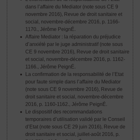
dans l’affaire du Mediator (note sous CE 9
novembre 2016), Revue de droit sanitaire et
social, novembre-décembre 2016, p. 1166-
1170.
, Jérôme PeignÉ.
Affaire Mediator : la réparation du préjudice
d’anxiété par le juge administratif (note sous
CE 9 novembre 2016), Revue de droit sanitaire
et social, novembre-décembre 2016, p. 1162-
1166.
, Jérôme PeignÉ.
La confirmation de la responsabilité de l’Etat
pour faute simple dans l’affaire du Mediator
(note sous CE 9 novembre 2016), Revue de
droit sanitaire et social, novembre-décembre
2016, p. 1160-1162.
, Jérôme PeignÉ.
Le dispositif des recommandations
temporaires d’utilisation validé par le Conseil
d’Etat (note sous CE 29 juin 2016), Revue de
droit sanitaire et social, juillet-août 2016, p.