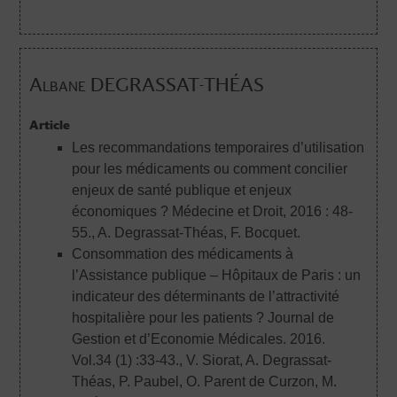
Albane DEGRASSAT-THÉAS
Article
Les recommandations temporaires d’utilisation
pour les médicaments ou comment concilier
enjeux de santé publique et enjeux
économiques ? Médecine et Droit, 2016 : 48-
55.
, A. Degrassat-Théas, F. Bocquet.
Consommation des médicaments à
l’Assistance publique – Hôpitaux de Paris : un
indicateur des déterminants de l’attractivité
hospitalière pour les patients ? Journal de
Gestion et d’Economie Médicales. 2016.
Vol.34 (1) :33-43.
, V. Siorat, A. Degrassat-
Théas, P. Paubel, O. Parent de Curzon, M.