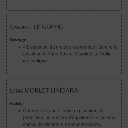
Caroline LE GOFFIC
Ouvrage
« L’essentiel du droit de la propriété littéraire et
artistique »
, Yann Basire, Caroline Le Goffic,
lire en ligne
.
Lydia MORLET-HAÏDARA
Article
Données de santé: entre exploitation et
protection, un numéro d’équilibriste », numéro
spécial Dictionnaire Permanent Santé,