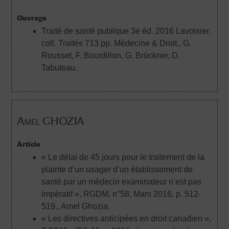
Ouvrage
Traité de santé publique 3e éd. 2016 Lavoisier,
coll. Traités 713 pp. Médecine & Droit.
, G.
Rousset, F. Bourdillon, G. Brückner, D.
Tabuteau.
Amel GHOZIA
Article
« Le délai de 45 jours pour le traitement de la
plainte d’un usager d’un établissement de
santé par un médecin examinateur n’est pas
impératif », RGDM, n°58, Mars 2016, p. 512-
519.
, Amel Ghozia.
« Les directives anticipées en droit canadien »,