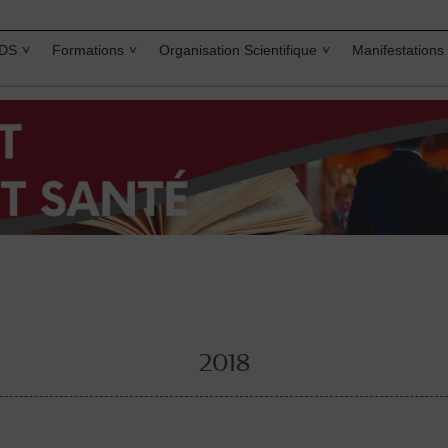
IDS
Formations
Organisation Scientifique
Manifestations
2018