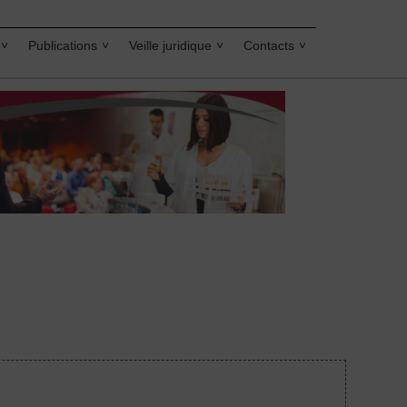
Publications
Veille juridique
Contacts