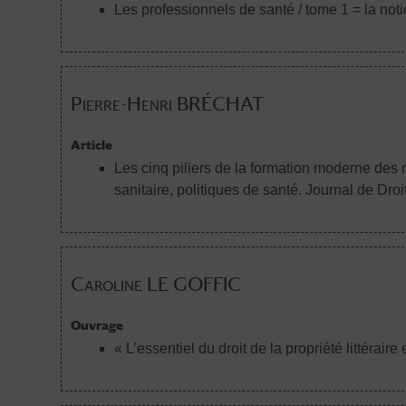
Les professionnels de santé / tome 1 = la not
Pierre-Henri BRÉCHAT
Article
Les cinq piliers de la formation moderne des
sanitaire, politiques de santé. Journal de Dro
Caroline LE GOFFIC
Ouvrage
« L’essentiel du droit de la propriété littéraire 