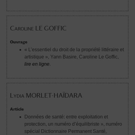
Caroline LE GOFFIC
Ouvrage
« L’essentiel du droit de la propriété littéraire et
artistique »
, Yann Basire, Caroline Le Goffic,
lire en ligne
.
Lydia MORLET-HAÏDARA
Article
Données de santé: entre exploitation et
protection, un numéro d’équilibriste », numéro
spécial Dictionnaire Permanent Santé,