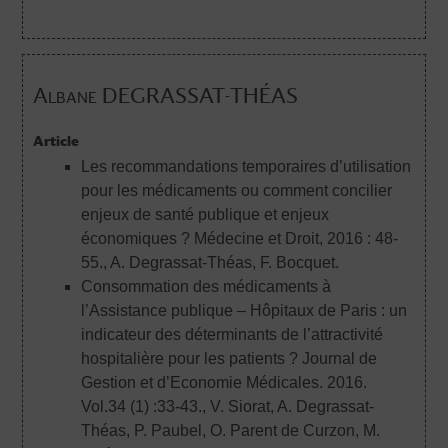
Albane DEGRASSAT-THÉAS
Article
Les recommandations temporaires d’utilisation
pour les médicaments ou comment concilier
enjeux de santé publique et enjeux
économiques ? Médecine et Droit, 2016 : 48-
55.
, A. Degrassat-Théas, F. Bocquet.
Consommation des médicaments à
l’Assistance publique – Hôpitaux de Paris : un
indicateur des déterminants de l’attractivité
hospitalière pour les patients ? Journal de
Gestion et d’Economie Médicales. 2016.
Vol.34 (1) :33-43.
, V. Siorat, A. Degrassat-
Théas, P. Paubel, O. Parent de Curzon, M.