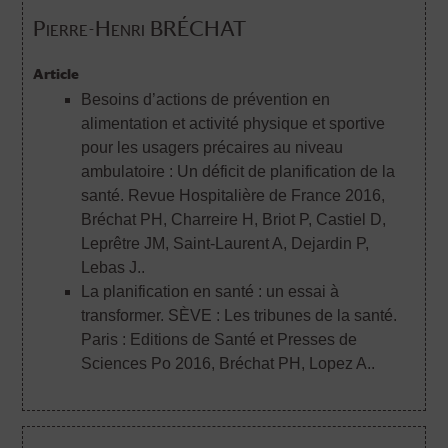
Pierre-Henri BRÉCHAT
Article
Besoins d’actions de prévention en
alimentation et activité physique et sportive
pour les usagers précaires au niveau
ambulatoire : Un déficit de planification de la
santé. Revue Hospitalière de France 2016
,
Bréchat PH, Charreire H, Briot P, Castiel D,
Leprêtre JM, Saint-Laurent A, Dejardin P,
Lebas J..
La planification en santé : un essai à
transformer. SÈVE : Les tribunes de la santé.
Paris : Editions de Santé et Presses de
Sciences Po 2016
, Bréchat PH, Lopez A..