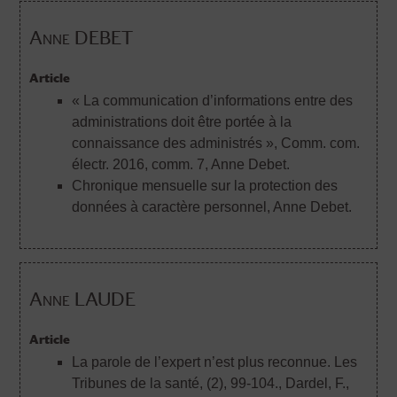
Anne DEBET
Article
« La communication d’informations entre des
administrations doit être portée à la
connaissance des administrés », Comm. com.
électr. 2016, comm. 7
, Anne Debet.
Chronique mensuelle sur la protection des
données à caractère personnel
, Anne Debet.
Anne LAUDE
Article
La parole de l’expert n’est plus reconnue. Les
Tribunes de la santé, (2), 99-104.
, Dardel, F.,