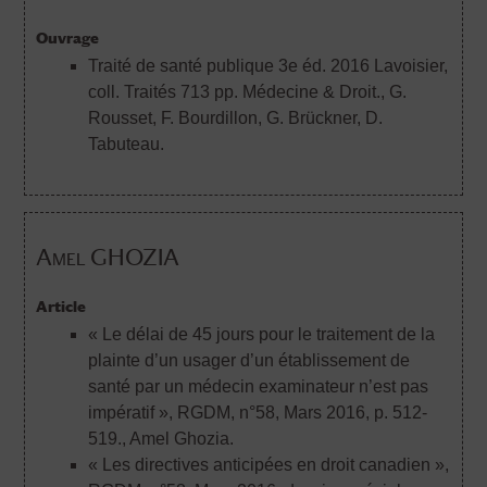
Ouvrage
Traité de santé publique 3e éd. 2016 Lavoisier,
coll. Traités 713 pp. Médecine & Droit.
, G.
Rousset, F. Bourdillon, G. Brückner, D.
Tabuteau.
Amel GHOZIA
Article
« Le délai de 45 jours pour le traitement de la
plainte d’un usager d’un établissement de
santé par un médecin examinateur n’est pas
impératif », RGDM, n°58, Mars 2016, p. 512-
519.
, Amel Ghozia.
« Les directives anticipées en droit canadien »,