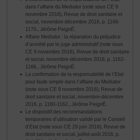
dans l’affaire du Mediator (note sous CE 9
novembre 2016), Revue de droit sanitaire et
social, novembre-décembre 2016, p. 1166-
1170.
, Jérôme PeignÉ.
Affaire Mediator : la réparation du préjudice
d’anxiété par le juge administratif (note sous
CE 9 novembre 2016), Revue de droit sanitaire
et social, novembre-décembre 2016, p. 1162-
1166.
, Jérôme PeignÉ.
La confirmation de la responsabilité de l’Etat
pour faute simple dans l’affaire du Mediator
(note sous CE 9 novembre 2016), Revue de
droit sanitaire et social, novembre-décembre
2016, p. 1160-1162.
, Jérôme PeignÉ.
Le dispositif des recommandations
temporaires d’utilisation validé par le Conseil
d’Etat (note sous CE 29 juin 2016), Revue de
droit sanitaire et social, juillet-août 2016, p.