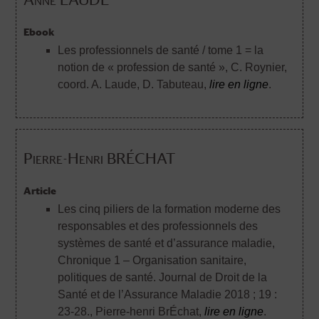
Ebook
Les professionnels de santé / tome 1 = la
notion de « profession de santé »
, C. Roynier,
coord. A. Laude, D. Tabuteau,
lire en ligne
.
Pierre-Henri BRÉCHAT
Article
Les cinq piliers de la formation moderne des
responsables et des professionnels des
systèmes de santé et d’assurance maladie,
Chronique 1 – Organisation sanitaire,
politiques de santé. Journal de Droit de la
Santé et de l’Assurance Maladie 2018 ; 19 :
23-28.
, Pierre-henri BrÉchat,
lire en ligne
.