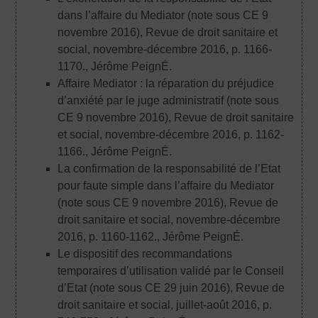
dans l’affaire du Mediator (note sous CE 9
novembre 2016), Revue de droit sanitaire et
social, novembre-décembre 2016, p. 1166-
1170.
, Jérôme PeignÉ.
Affaire Mediator : la réparation du préjudice
d’anxiété par le juge administratif (note sous
CE 9 novembre 2016), Revue de droit sanitaire
et social, novembre-décembre 2016, p. 1162-
1166.
, Jérôme PeignÉ.
La confirmation de la responsabilité de l’Etat
pour faute simple dans l’affaire du Mediator
(note sous CE 9 novembre 2016), Revue de
droit sanitaire et social, novembre-décembre
2016, p. 1160-1162.
, Jérôme PeignÉ.
Le dispositif des recommandations
temporaires d’utilisation validé par le Conseil
d’Etat (note sous CE 29 juin 2016), Revue de
droit sanitaire et social, juillet-août 2016, p.