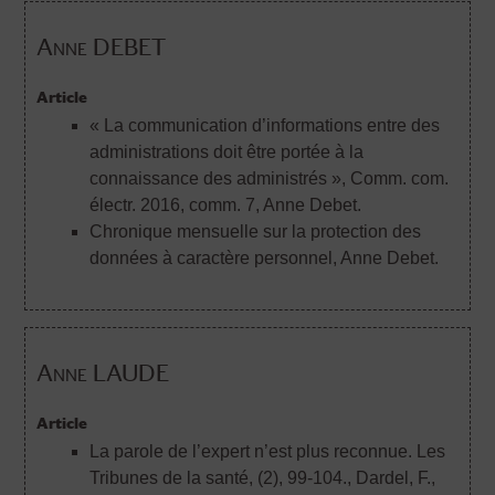
Anne DEBET
Article
« La communication d’informations entre des
administrations doit être portée à la
connaissance des administrés », Comm. com.
électr. 2016, comm. 7
, Anne Debet.
Chronique mensuelle sur la protection des
données à caractère personnel
, Anne Debet.
Anne LAUDE
Article
La parole de l’expert n’est plus reconnue. Les
Tribunes de la santé, (2), 99-104.
, Dardel, F.,