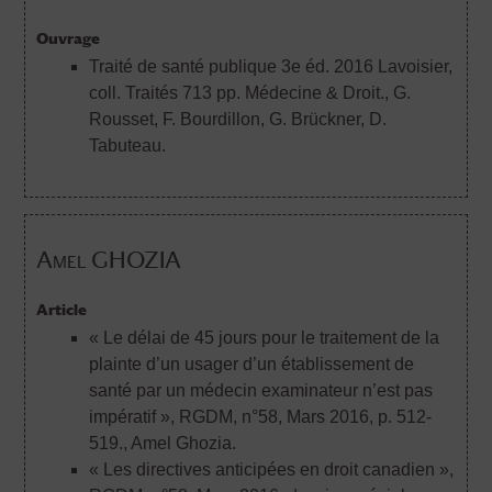
Ouvrage
Traité de santé publique 3e éd. 2016 Lavoisier,
coll. Traités 713 pp. Médecine & Droit.
, G.
Rousset, F. Bourdillon, G. Brückner, D.
Tabuteau.
Amel GHOZIA
Article
« Le délai de 45 jours pour le traitement de la
plainte d’un usager d’un établissement de
santé par un médecin examinateur n’est pas
impératif », RGDM, n°58, Mars 2016, p. 512-
519.
, Amel Ghozia.
« Les directives anticipées en droit canadien »,