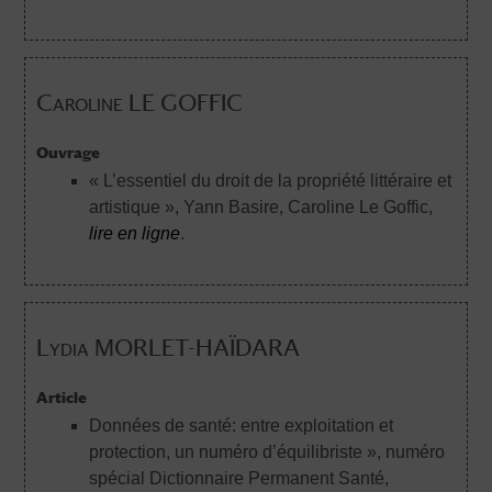
Caroline LE GOFFIC
Ouvrage
« L’essentiel du droit de la propriété littéraire et
artistique »
, Yann Basire, Caroline Le Goffic,
lire en ligne
.
Lydia MORLET-HAÏDARA
Article
Données de santé: entre exploitation et
protection, un numéro d’équilibriste », numéro
spécial Dictionnaire Permanent Santé,