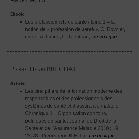
Ebook
Les professionnels de santé / tome 1 = la
notion de « profession de santé »
, C. Roynier,
coord. A. Laude, D. Tabuteau,
lire en ligne
.
Pierre-Henri BRÉCHAT
Article
Les cinq piliers de la formation moderne des
responsables et des professionnels des
systèmes de santé et d’assurance maladie,
Chronique 1 – Organisation sanitaire,
politiques de santé. Journal de Droit de la
Santé et de l’Assurance Maladie 2018 ; 19 :
23-28.
, Pierre-henri BrÉchat,
lire en ligne
.