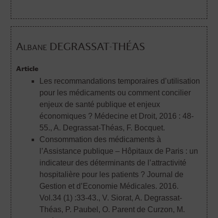
Albane DEGRASSAT-THÉAS
Article
Les recommandations temporaires d’utilisation
pour les médicaments ou comment concilier
enjeux de santé publique et enjeux
économiques ? Médecine et Droit, 2016 : 48-
55.
, A. Degrassat-Théas, F. Bocquet.
Consommation des médicaments à
l’Assistance publique – Hôpitaux de Paris : un
indicateur des déterminants de l’attractivité
hospitalière pour les patients ? Journal de
Gestion et d’Economie Médicales. 2016.
Vol.34 (1) :33-43.
, V. Siorat, A. Degrassat-
Théas, P. Paubel, O. Parent de Curzon, M.