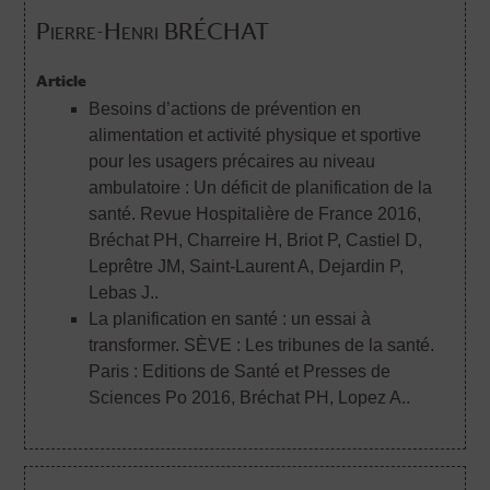
Pierre-Henri BRÉCHAT
Article
Besoins d’actions de prévention en
alimentation et activité physique et sportive
pour les usagers précaires au niveau
ambulatoire : Un déficit de planification de la
santé. Revue Hospitalière de France 2016
,
Bréchat PH, Charreire H, Briot P, Castiel D,
Leprêtre JM, Saint-Laurent A, Dejardin P,
Lebas J..
La planification en santé : un essai à
transformer. SÈVE : Les tribunes de la santé.
Paris : Editions de Santé et Presses de
Sciences Po 2016
, Bréchat PH, Lopez A..