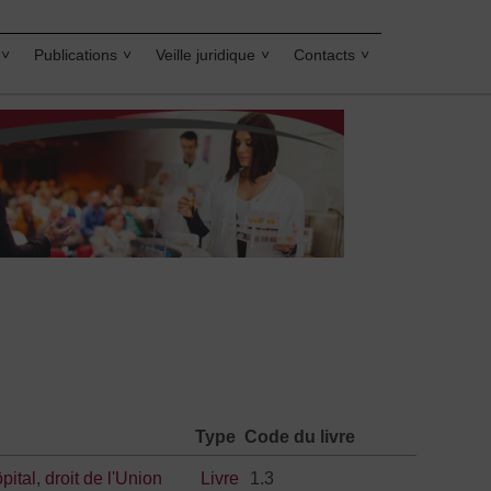
Publications
Veille juridique
Contacts
Type
Code du livre
pital
,
droit de l'Union
Livre
1.3