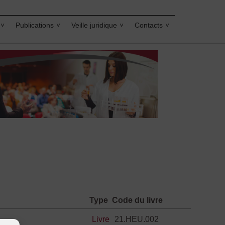
Publications
Veille juridique
Contacts
Type
Code du livre
Livre
21.HEU.002