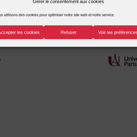
Gérer le consentement aux cookies
n des données
s utilisons des cookies pour optimiser notre site web et notre service.
Accepter les cookies
Refuser
Voir les préférence
r