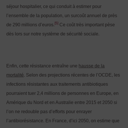
séjour hospitalier, ce qui conduit à estimer pour
l’ensemble de la population, un surcoût annuel de près
[5]
de 290 millions d’euros.
Ce coût très important pèse
dès lors sur notre système de sécurité sociale.
Enfin, cette résistance entraîne une
hausse de la
mortalité
. Selon des projections récentes de l’OCDE, les
infections résistantes aux traitements antibiotiques
pourraient tuer 2,4 millions de personnes en Europe, en
Amérique du Nord et en Australie entre 2015 et 2050 si
l’on ne redouble pas d’efforts pour enrayer
l’antibiorésistance. En France, d’ici 2050, on estime que