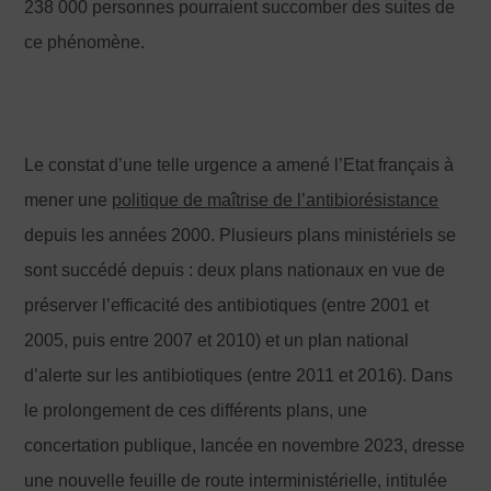
238 000 personnes pourraient succomber des suites de
ce phénomène.
Le constat d’une telle urgence a amené l’Etat français à
mener une
politique de maîtrise de l
’antibiorésistance
depuis les années 2000. Plusieurs plans ministériels se
sont succédé depuis : deux plans nationaux en vue de
préserver l’efficacité des antibiotiques (entre 2001 et
2005, puis entre 2007 et 2010) et un plan national
d’alerte sur les antibiotiques (entre 2011 et 2016). Dans
le prolongement de ces différents plans, une
concertation publique, lancée en novembre 2023, dresse
une nouvelle feuille de route interministérielle, intitulée