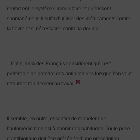
renforcent le système immunitaire et guérissent
spontanément. Il suffit d’utiliser des médicaments contre
la fièvre et si nécessaire, contre la douleur ;
– Enfin, 44% des Français considèrent qu’il est
préférable de prendre des antibiotiques lorsque l’on veut
[6]
retourner rapidement au travail.
Il semble, en outre, essentiel de rappeler que
l’automédication est à bannir des habitudes. Toute prise
d’antibiotique doit être précédée d’une prescription