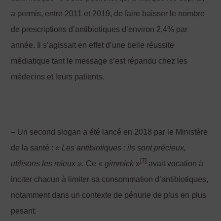
a permis, entre 2011 et 2019, de faire baisser le nombre
de prescriptions d’antibiotiques d’environ 2,4% par
année. Il s’agissait en effet d’une belle réussite
médiatique tant le message s’est répandu chez les
médecins et leurs patients.
– Un second slogan a été lancé en 2018 par le Ministère
de la santé :
« Les antibiotiques : ils sont précieux,
[7]
utilisons les mieux
».
Ce «
gimmick
»
avait vocation à
inciter chacun à limiter sa consommation d’antibiotiques,
notamment dans un contexte de pénurie de plus en plus
pesant.