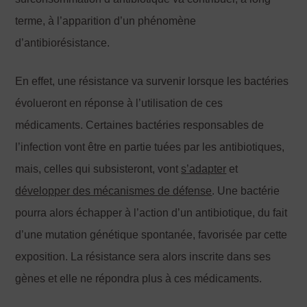
terme, à l’apparition d’un phénomène
d’antibiorésistance.
En effet, une résistance va survenir lorsque les bactéries
évolueront en réponse à l’utilisation de ces
médicaments. Certaines bactéries responsables de
l’infection vont être en partie tuées par les antibiotiques,
mais, celles qui subsisteront, vont
s
’adapter
et
développer des mécanismes de défense
. Une bactérie
pourra alors échapper à l’action d’un antibiotique, du fait
d’une mutation génétique spontanée, favorisée par cette
exposition. La résistance sera alors inscrite dans ses
gènes et elle ne répondra plus à ces médicaments.