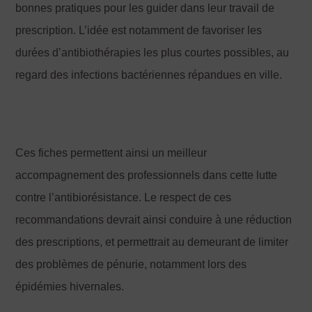
bonnes pratiques pour les guider dans leur travail de
prescription. L’idée est notamment de favoriser les
durées d’antibiothérapies les plus courtes possibles, au
regard des infections bactériennes répandues en ville.
Ces fiches permettent ainsi un meilleur
accompagnement des professionnels dans cette lutte
contre l’antibiorésistance. Le respect de ces
recommandations devrait ainsi conduire à une réduction
des prescriptions, et permettrait au demeurant de limiter
des problèmes de pénurie, notamment lors des
épidémies hivernales.