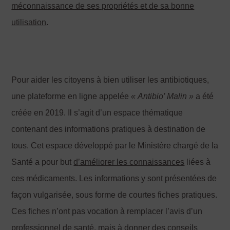
méconnaissance de ses propriétés et de sa bonne
utilisation
.
Pour aider les citoyens à bien utiliser les antibiotiques,
une plateforme en ligne appelée
«
Antibio’ Malin »
a été
créée en 2019. Il s’agit d’un espace thématique
contenant des informations pratiques à destination de
tous. Cet espace développé par le Ministère chargé de la
Santé a pour but
d
’amé
liorer les connaissances
liées à
ces médicaments. Les informations y sont présentées de
façon vulgarisée, sous forme de courtes fiches pratiques.
Ces fiches n’ont pas vocation à remplacer l’avis d’un
professionnel de santé, mais à donner des conseils