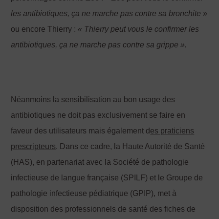
les antibiotiques, ça ne marche pas contre sa bronchite »
ou encore Thierry :
« Thierry peut vous le confirmer les
antibiotiques, ça ne marche pas contre sa grippe ».
Néanmoins la sensibilisation au bon usage des
antibiotiques ne doit pas exclusivement se faire en
faveur des utilisateurs mais également d
es praticiens
prescripteurs
. Dans ce cadre, la Haute Autorité de Santé
(HAS), en partenariat avec la Société de pathologie
infectieuse de langue française (SPILF) et le Groupe de
pathologie infectieuse pédiatrique (GPIP), met à
disposition des professionnels de santé des fiches de