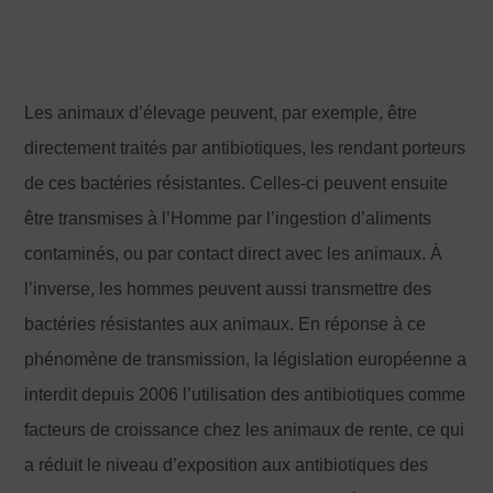
Les animaux d’élevage peuvent, par exemple, être
directement traités par antibiotiques, les rendant porteurs
de ces bactéries résistantes. Celles-ci peuvent ensuite
être transmises à l’Homme par l’ingestion d’aliments
contaminés, ou par contact direct avec les animaux. À
l’inverse, les hommes peuvent aussi transmettre des
bactéries résistantes aux animaux. En réponse à ce
phénomène de transmission, la législation européenne a
interdit depuis 2006 l’utilisation des antibiotiques comme
facteurs de croissance chez les animaux de rente, ce qui
a réduit le niveau d’exposition aux antibiotiques des