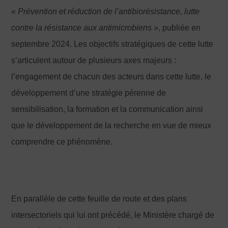
« Prévention et réduction de l
’antibiorésistance, lutte
contre la résistance aux antimicrobiens »
, publiée en
septembre 2024. Les objectifs stratégiques de cette lutte
s’articulent autour de plusieurs axes majeurs :
l’engagement de chacun des acteurs dans cette lutte, le
développement d’une stratégie pérenne de
sensibilisation, la formation et la communication ainsi
que le développement de la recherche en vue de mieux
comprendre ce phénomène.
En parallèle de cette feuille de route et des plans
intersectoriels qui lui ont précédé, le Ministère chargé de