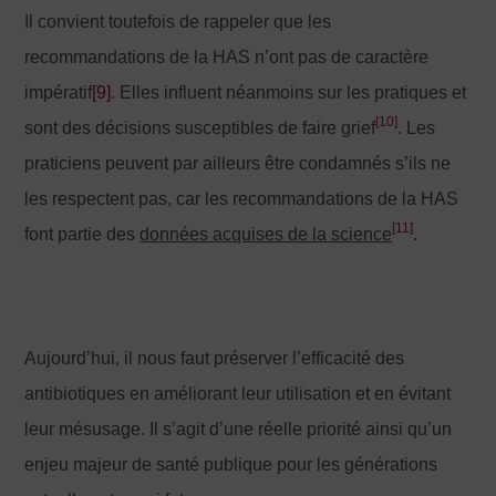
Il convient toutefois de rappeler que les
recommandations de la HAS n’ont pas de caractère
impératif
[9]
. Elles influent néanmoins sur les pratiques et
[10]
sont des décisions susceptibles de faire grief
. Les
praticiens peuvent par ailleurs être condamnés s’ils ne
les respectent pas, car les recommandations de la HAS
[11]
font partie des
données acquises de la science
.
Aujourd’hui, il nous faut préserver l’efficacité des
antibiotiques en améliorant leur utilisation et en évitant
leur mésusage. Il s’agit d’une réelle priorité ainsi qu’un
enjeu majeur de santé publique pour les générations