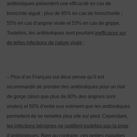
antibiotiques présentent une efficacité en cas de
bronchite aiguë ; plus de 65% en cas de bronchiolite ;
55% en cas d’angine virale et 53% en cas de grippe.
Toutefois, les antibiotiques sont pourtant
inefficaces sur
de telles infections de nature virale
;
– Plus d’un Français sur deux pense qu’il est
recommandé de prendre des antibiotiques pour un mal
de gorge (alors que plus de 80% des angines sont
virales) et 50% d’entre eux estiment que les antibiotiques
permettent de se remettre plus vite sur pied. Cependant,
les infections bénignes ne justifient toutefois pas la prise
d
’antibiotiques
. Bien au contraire, ces petites maladies