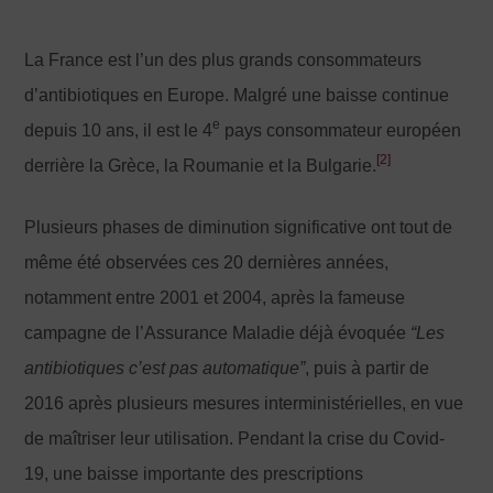
La France est l’un des plus grands consommateurs
d’antibiotiques en Europe. Malgré une baisse continue
e
depuis 10 ans, il est le 4
pays consommateur européen
[2]
derrière la Grèce, la Roumanie et la Bulgarie.
Plusieurs phases de diminution significative ont tout de
même été observées ces 20 dernières années,
notamment entre 2001 et 2004, après la fameuse
campagne de l’Assurance Maladie déjà évoquée
“Les
antibiotiques c
’est pas automatique”
, puis à partir de
2016 après plusieurs mesures interministérielles, en vue
de maîtriser leur utilisation. Pendant la crise du Covid-
19, une baisse importante des prescriptions