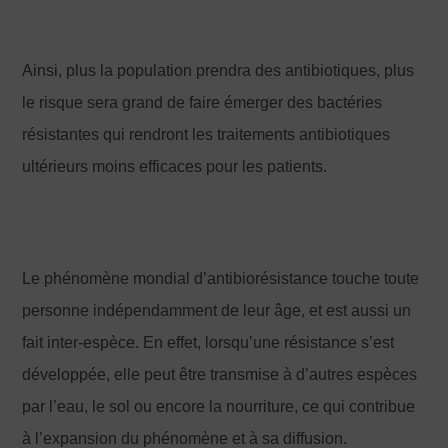
Ainsi, plus la population prendra des antibiotiques, plus
le risque sera grand de faire émerger des bactéries
résistantes qui rendront les traitements antibiotiques
ultérieurs moins efficaces pour les patients.
Le phénomène mondial d’antibiorésistance touche toute
personne indépendamment de leur âge, et est aussi un
fait inter-espèce. En effet, lorsqu’une résistance s’est
développée, elle peut être transmise à d’autres espèces
par l’eau, le sol ou encore la nourriture, ce qui contribue
à l’expansion du phénomène et à sa diffusion.