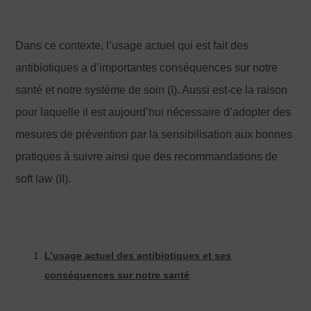
Dans ce contexte, l’usage actuel qui est fait des
antibiotiques a d’importantes conséquences sur notre
santé et notre système de soin (I). Aussi est-ce la raison
pour laquelle il est aujourd’hui nécessaire d’adopter des
mesures de prévention par la sensibilisation aux bonnes
pratiques à suivre ainsi que des recommandations de
soft law (II).
L
’usage actuel des antibiotiques et ses
conséquences sur notre santé