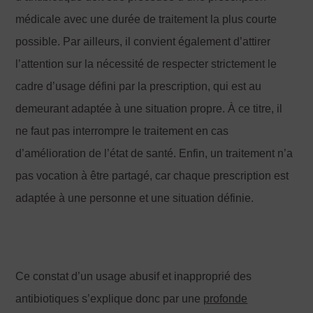
médicale avec une durée de traitement la plus courte
possible. Par ailleurs, il convient également d’attirer
l’attention sur la nécessité de respecter strictement le
cadre d’usage défini par la prescription, qui est au
demeurant adaptée à une situation propre. À ce titre, il
ne faut pas interrompre le traitement en cas
d’amélioration de l’état de santé. Enfin, un traitement n’a
pas vocation à être partagé, car chaque prescription est
adaptée à une personne et une situation définie.
Ce constat d’un usage abusif et inapproprié des
antibiotiques s’explique donc par une
profonde