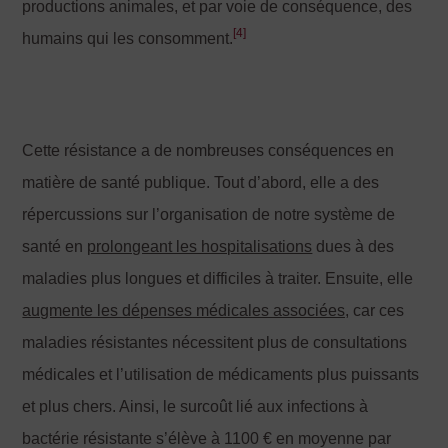
productions animales, et par voie de conséquence, des
[4]
humains qui les consomment.
Cette résistance a de nombreuses conséquences en
matière de santé publique. Tout d’abord, elle a des
répercussions sur l’organisation de notre système de
santé en
prolongeant les hospitalisations
dues à des
maladies plus longues et difficiles à traiter. Ensuite, elle
augmente les dépenses médicales associées,
car ces
maladies résistantes nécessitent plus de consultations
médicales et l’utilisation de médicaments plus puissants
et plus chers. Ainsi, le surcoût lié aux infections à
bactérie résistante s’élève à 1100 € en moyenne par