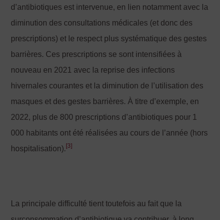
d’antibiotiques est intervenue, en lien notamment avec la
diminution des consultations médicales (et donc des
prescriptions) et le respect plus systématique des gestes
barrières. Ces prescriptions se sont intensifiées à
nouveau en 2021 avec la reprise des infections
hivernales courantes et la diminution de l’utilisation des
masques et des gestes barrières. À titre d’exemple, en
2022, plus de 800 prescriptions d’antibiotiques pour 1
000 habitants ont été réalisées au cours de l’année (hors
[3]
hospitalisation).
La principale difficulté tient toutefois au fait que la
surconsommation d’antibiotique va contribuer, à long