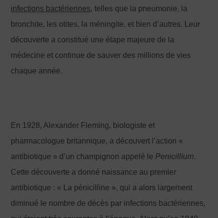
infections bactériennes
, telles que la pneumonie, la
bronchite, les otites, la méningite, et bien d’autres. Leur
découverte a constitué une étape majeure de la
médecine et continue de sauver des millions de vies
chaque année.
En 1928, Alexander Fleming, biologiste et
pharmacologue britannique, a découvert l’action «
antibiotique » d’un champignon appelé le
Penicillium
.
Cette découverte a donné naissance au premier
antibiotique : « La pénicilline », qui a alors largement
diminué le nombre de décès par infections bactériennes,