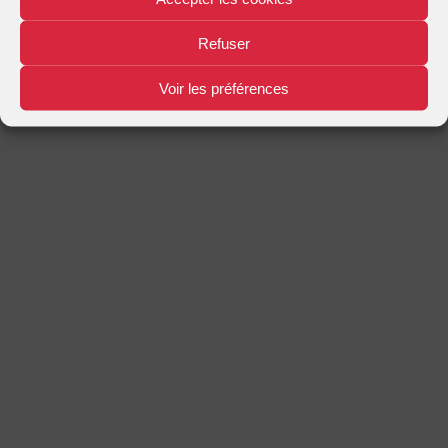
Refuser
Voir les préférences