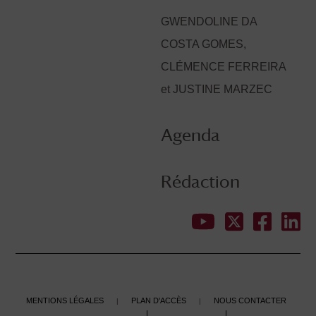
GWENDOLINE DA
COSTA GOMES,
CLÉMENCE FERREIRA
et JUSTINE MARZEC
Agenda
Rédaction
Mentions légales
Plan d'accès
Nous contacter
|
|