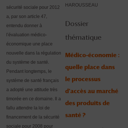
HAROUSSEAU
sécurité sociale pour 2012
a, par son article 47,
Dossier
entendu donner à
l'évaluation médico-
thématique
économique une place
nouvelle dans la régulation
Médico-économie :
du système de santé.
quelle place dans
Pendant longtemps, le
le processus
système de santé français
a adopté une attitude très
d'accès au marché
timorée en ce domaine. Il a
des produits de
fallu attendre la loi de
santé ?
financement de la sécurité
sociale pour 2008 pour