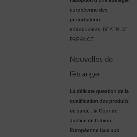
l’adoption d’une stratégie
européenne des
perturbateurs
endocriniens
, BÉATRICE
PARANCE
Nouvelles de
l’étranger
La délicate question de la
qualification des produits
de santé : la Cour de
Justice de l’Union
Européenne face aux