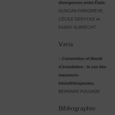
divergences entre États
,
DUNCAN FAIRGRIEVE,
CÉCILE DERYCKE et
FANNY ALBRECHT
Varia
– Convention et liberté
d’installation : le cas des
masseurs-
kinésithérapeutes
,
BERNARD POUJADE
Bibliographie