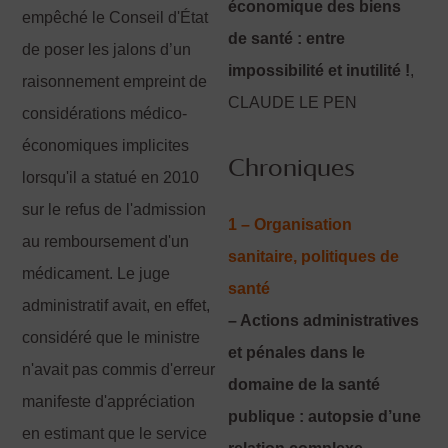
économique des biens
empêché le Conseil d'État
de santé : entre
de poser les jalons d’un
impossibilité et inutilité !
,
raisonnement empreint de
CLAUDE LE PEN
considérations médico-
économiques implicites
Chroniques
lorsqu'il a statué en 2010
sur le refus de l'admission
1 – Organisation
au remboursement d'un
sanitaire, politiques de
médicament. Le juge
santé
administratif avait, en effet,
– Actions administratives
considéré que le ministre
et pénales dans le
n'avait pas commis d'erreur
domaine de la santé
manifeste d'appréciation
publique : autopsie d’une
en estimant que le service