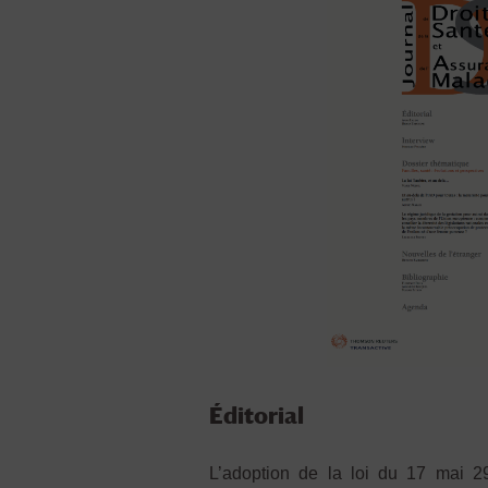
Éditorial
L’adoption de la loi du 17 mai 2