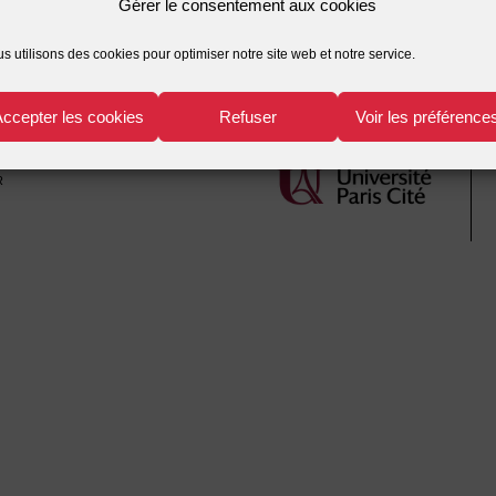
Gérer le consentement aux cookies
s utilisons des cookies pour optimiser notre site web et notre service.
Accepter les cookies
Refuser
Voir les préférence
r