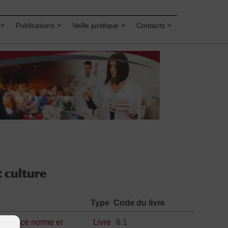
Publications
Veille juridique
Contacts
 culture
Type
Code du livre
 science norme et
Livre
6.1