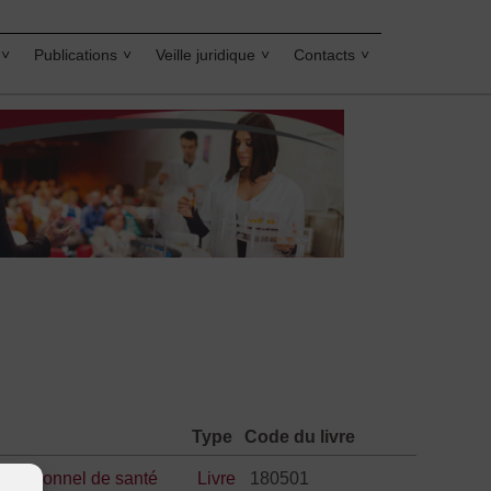
Publications
Veille juridique
Contacts
Type
Code du livre
ofessionnel de santé
Livre
180501