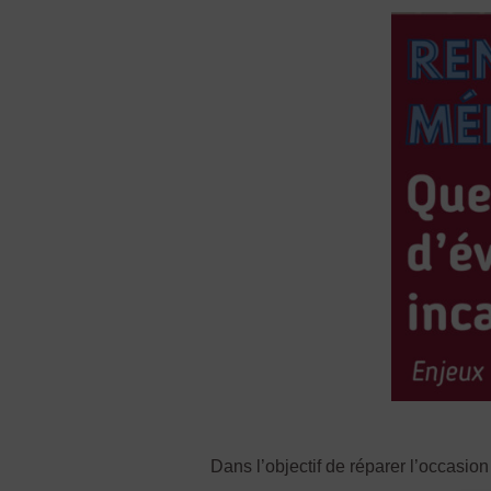
Dans l’objectif de réparer l’occas