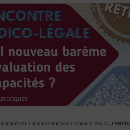
ion manquée d’un barème commun du concours médical, l’
ANAD