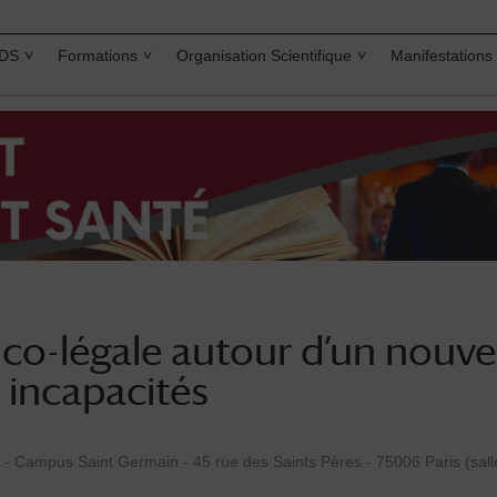
IDS
Formations
Organisation Scientifique
Manifestations
co-légale autour d’un nouv
 incapacités
 - Campus Saint Germain - 45 rue des Saints Pères - 75006 Paris (sall