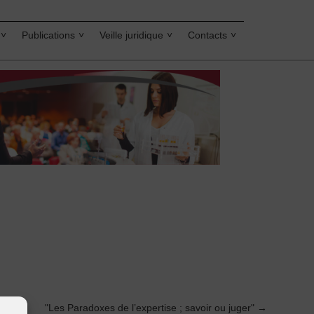
Publications
Veille juridique
Contacts
"Les Paradoxes de l’expertise ; savoir ou juger"
→