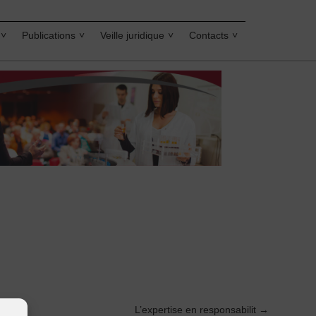
Publications
Veille juridique
Contacts
L’expertise en responsabilit
→