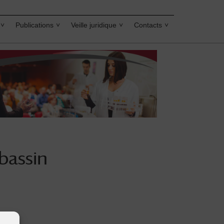
Publications
Veille juridique
Contacts
bassin