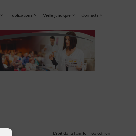
Publications
Veille juridique
Contacts
Droit de la famille – 6è édition
→