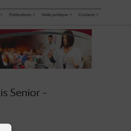
Publications
Veille juridique
Contacts
is Senior –