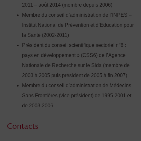
2011 – août 2014 (membre depuis 2006)
Membre du conseil d’administration de l’INPES –
Institut National de Prévention et d’Education pour
la Santé (2002-2011)
Président du conseil scientifique sectoriel n°6 :
pays en développement » (CSS6) de l’Agence
Nationale de Recherche sur le Sida (membre de
2003 à 2005 puis président de 2005 à fin 2007)
Membre du conseil d’administration de Médecins
Sans Frontières (vice-président) de 1995-2001 et
de 2003-2006
Contacts