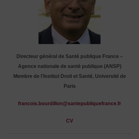
Directeur général de Santé publique France –
Agence nationale de santé publique (ANSP)
Membre de l’Institut Droit et Santé, Université de
Paris
francois.bourdillon@santepubliquefrance.fr
CV