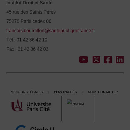
Institut Droit et Santé
45 rue des Saints Pères
75270 Paris cedex 06
francois.bourdillon@santepubliquefrance.fr
Tél : 01 42 86 42 10
Fax : 01 42 86 42 03
Mentions légales
Plan d'accès
Nous contacter
|
|