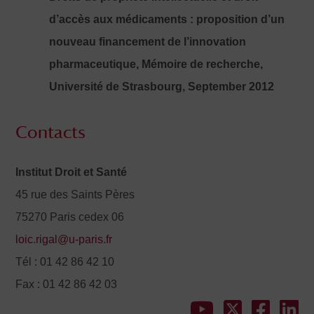
d’accès aux médicaments : proposition d’un
nouveau financement de l’innovation
pharmaceutique, Mémoire de recherche,
Université de Strasbourg, September 2012
Contacts
Institut Droit et Santé
45 rue des Saints Pères
75270 Paris cedex 06
loic.rigal@u-paris.fr
Tél : 01 42 86 42 10
Fax : 01 42 86 42 03