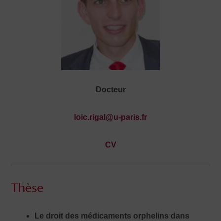
Docteur
loic.rigal@u-paris.fr
CV
Thèse
Le droit des médicaments orphelins dans