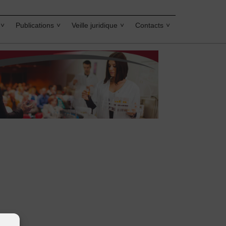
Publications
Veille juridique
Contacts