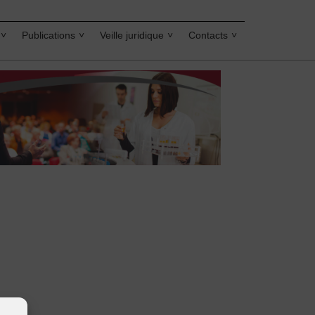
Publications
Veille juridique
Contacts