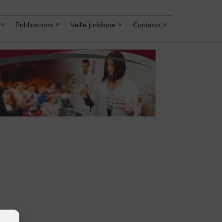
Publications
Veille juridique
Contacts