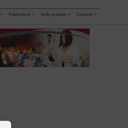
Publications
Veille juridique
Contacts