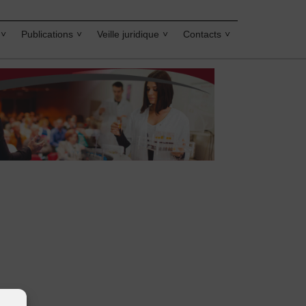
Publications
Veille juridique
Contacts