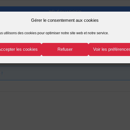
TÉLÉCHARGER
Gérer le consentement aux cookies
s utilisons des cookies pour optimiser notre site web et notre service.
Accepter les cookies
Refuser
Voir les préférence
 !