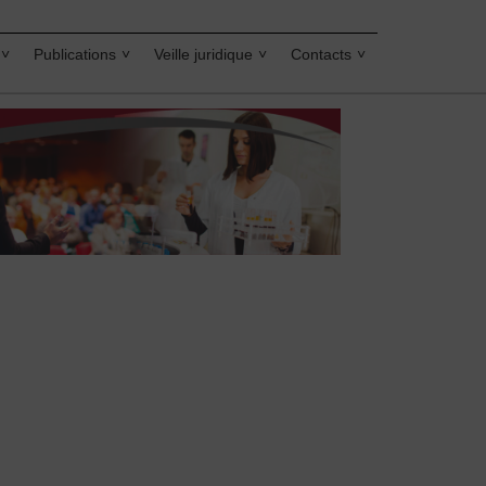
Publications
Veille juridique
Contacts