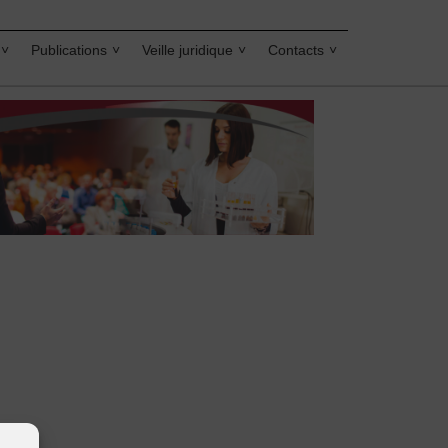
Publications
Veille juridique
Contacts