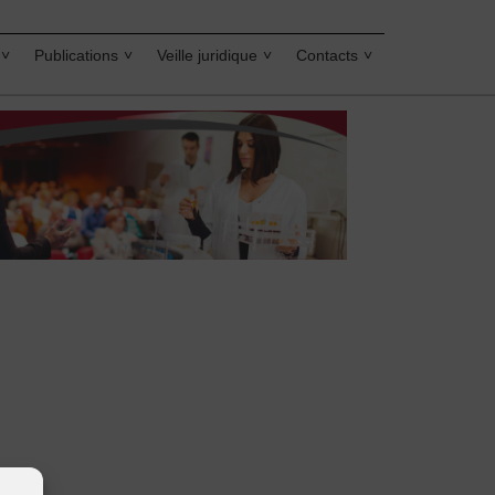
Publications
Veille juridique
Contacts