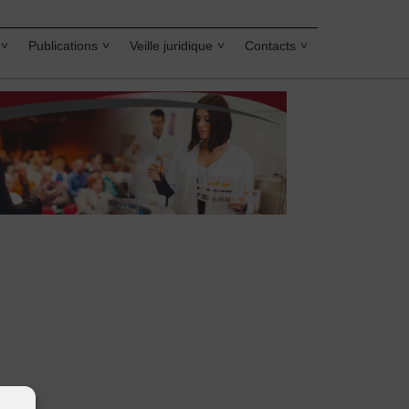
Publications
Veille juridique
Contacts